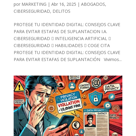
por
MARKETING
|
Abr 16, 2025
|
ABOGADOS
,
CIBERSEGURIDAD
,
DELITOS
PROTEGE TU IDENTIDAD DIGITAL: CONSEJOS CLAVE
PARA EVITAR ESTAFAS DE SUPLANTACION I.A.
CIBERSEGURIDAD  INTELIGENCIA ARTIFICIAL 
CIBERSEGURIDAD  HABILIDADES  COGE CITA
PROTEGE TU IDENTIDAD DIGITAL: CONSEJOS CLAVE
PARA EVITAR ESTAFAS DE SUPLANTACIÓN Vivimos...