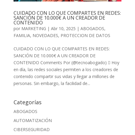
CUIDADO CON LO QUE COMPARTES EN REDES:
SANCIÓN DE 10.000€ A UN CREADOR DE
CONTENIDO
por
MARKETING
|
Abr 10, 2025
|
ABOGADOS
,
FAMILIA
,
NOVEDADES
,
PROTECCION DE DATOS
CUIDADO CON LO QUE COMPARTES EN REDES:
SANCIÓN DE 10.000€ A UN CREADOR DE
CONTENIDO Comments Por (@tecnoabogado)  Hoy
en día, las redes sociales permiten a los creadores de
contenido compartir sus vidas y llegar a millones de
personas. Sin embargo, la facilidad de...
Categorías
ABOGADOS
AUTOMATIZACIÓN
CIBERSEGURIDAD