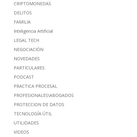
CRIPTOMONEDAS
DELITOS
FAMILIA
Inteligencia Artificial
LEGAL TECH
NEGOCIACIÓN
NOVEDADES
PARTICULARES
PODCAST
PRACTICA PROCESAL
PROFESIONALES\ABOGADOS
PROTECCION DE DATOS
TECNOLOGÍA ÚTIL
UTILIDADES
VIDEOS