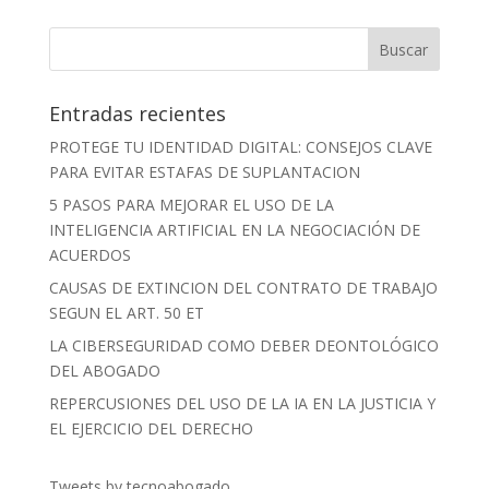
Entradas recientes
PROTEGE TU IDENTIDAD DIGITAL: CONSEJOS CLAVE
PARA EVITAR ESTAFAS DE SUPLANTACION
5 PASOS PARA MEJORAR EL USO DE LA
INTELIGENCIA ARTIFICIAL EN LA NEGOCIACIÓN DE
ACUERDOS
CAUSAS DE EXTINCION DEL CONTRATO DE TRABAJO
SEGUN EL ART. 50 ET
LA CIBERSEGURIDAD COMO DEBER DEONTOLÓGICO
DEL ABOGADO
REPERCUSIONES DEL USO DE LA IA EN LA JUSTICIA Y
EL EJERCICIO DEL DERECHO
Tweets by tecnoabogado