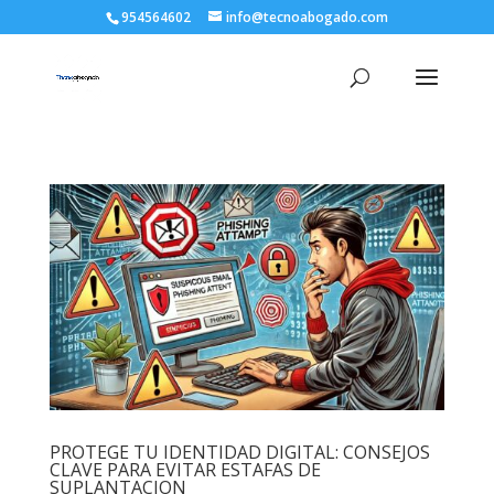
954564602
info@tecnoabogado.com
PROTEGE TU IDENTIDAD DIGITAL: CONSEJOS
CLAVE PARA EVITAR ESTAFAS DE
SUPLANTACION