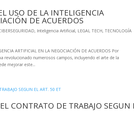
EL USO DE LA INTELIGENCIA
CIACIÓN DE ACUERDOS
CIBERSEGURIDAD
,
Inteligencia Artificial
,
LEGAL TECH
,
TECNOLOGÍA
GENCIA ARTIFICIAL EN LA NEGOCIACIÓN DE ACUERDOS Por
) ha revolucionado numerosos campos, incluyendo el arte de la
ede mejorar este...
DEL CONTRATO DE TRABAJO SEGUN 