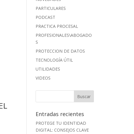
PARTICULARES
PODCAST
PRACTICA PROCESAL
PROFESIONALES\ABOGADO
S
PROTECCION DE DATOS
TECNOLOGÍA ÚTIL
UTILIDADES
VIDEOS
EL
Entradas recientes
PROTEGE TU IDENTIDAD
DIGITAL: CONSEJOS CLAVE