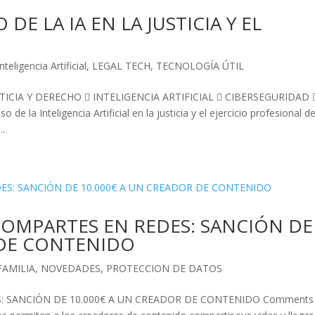
DE LA IA EN LA JUSTICIA Y EL
O
Inteligencia Artificial
,
LEGAL TECH
,
TECNOLOGÍA ÚTIL
TICIA Y DERECHO  INTELIGENCIA ARTIFICIAL  CIBERSEGURIDAD 
la Inteligencia Artificial en la justicia y el ejercicio profesional de
..
OMPARTES EN REDES: SANCIÓN DE
 DE CONTENIDO
FAMILIA
,
NOVEDADES
,
PROTECCION DE DATOS
 SANCIÓN DE 10.000€ A UN CREADOR DE CONTENIDO Comments