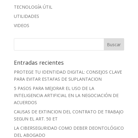
TECNOLOGÍA ÚTIL
UTILIDADES
VIDEOS
Entradas recientes
PROTEGE TU IDENTIDAD DIGITAL: CONSEJOS CLAVE
PARA EVITAR ESTAFAS DE SUPLANTACION
5 PASOS PARA MEJORAR EL USO DE LA
INTELIGENCIA ARTIFICIAL EN LA NEGOCIACIÓN DE
ACUERDOS
CAUSAS DE EXTINCION DEL CONTRATO DE TRABAJO
SEGUN EL ART. 50 ET
LA CIBERSEGURIDAD COMO DEBER DEONTOLÓGICO
DEL ABOGADO