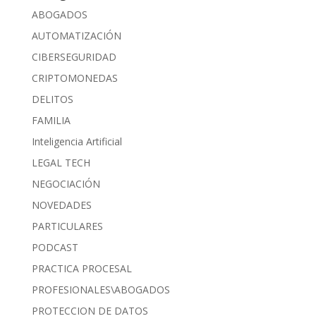
ABOGADOS
AUTOMATIZACIÓN
CIBERSEGURIDAD
CRIPTOMONEDAS
DELITOS
FAMILIA
Inteligencia Artificial
LEGAL TECH
NEGOCIACIÓN
NOVEDADES
PARTICULARES
PODCAST
PRACTICA PROCESAL
PROFESIONALES\ABOGADOS
PROTECCION DE DATOS