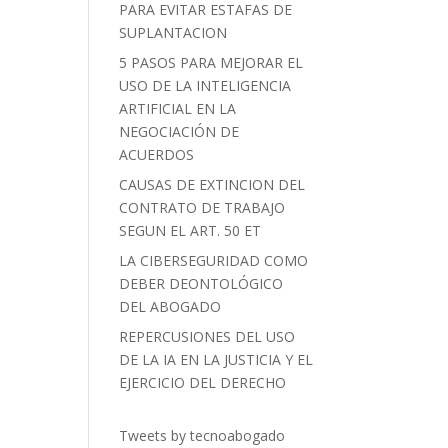
PARA EVITAR ESTAFAS DE
SUPLANTACION
5 PASOS PARA MEJORAR EL
USO DE LA INTELIGENCIA
ARTIFICIAL EN LA
NEGOCIACIÓN DE
ACUERDOS
CAUSAS DE EXTINCION DEL
CONTRATO DE TRABAJO
SEGUN EL ART. 50 ET
LA CIBERSEGURIDAD COMO
DEBER DEONTOLÓGICO
DEL ABOGADO
REPERCUSIONES DEL USO
DE LA IA EN LA JUSTICIA Y EL
EJERCICIO DEL DERECHO
Tweets by tecnoabogado