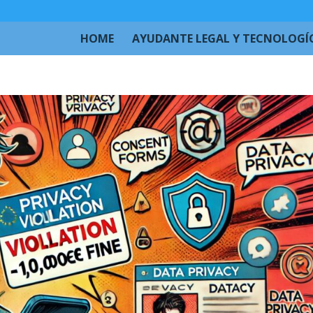
HOME
AYUDANTE LEGAL Y TECNOLOGÍ