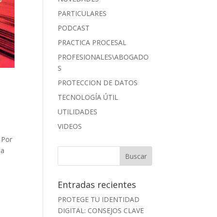
PARTICULARES
PODCAST
PRACTICA PROCESAL
PROFESIONALES\ABOGADO
S
PROTECCION DE DATOS
TECNOLOGÍA ÚTIL
UTILIDADES
VIDEOS
 Por
 a
Entradas recientes
PROTEGE TU IDENTIDAD
DIGITAL: CONSEJOS CLAVE