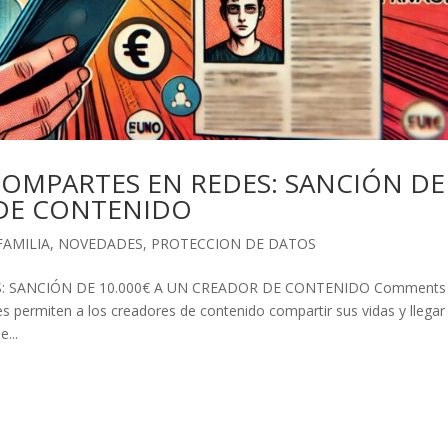
OMPARTES EN REDES: SANCIÓN DE
 DE CONTENIDO
FAMILIA
,
NOVEDADES
,
PROTECCION DE DATOS
 SANCIÓN DE 10.000€ A UN CREADOR DE CONTENIDO Comments
s permiten a los creadores de contenido compartir sus vidas y llegar
...