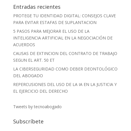
Entradas recientes
PROTEGE TU IDENTIDAD DIGITAL: CONSEJOS CLAVE
PARA EVITAR ESTAFAS DE SUPLANTACION
5 PASOS PARA MEJORAR EL USO DE LA
INTELIGENCIA ARTIFICIAL EN LA NEGOCIACIÓN DE
ACUERDOS
CAUSAS DE EXTINCION DEL CONTRATO DE TRABAJO
SEGUN EL ART. 50 ET
LA CIBERSEGURIDAD COMO DEBER DEONTOLÓGICO
DEL ABOGADO
REPERCUSIONES DEL USO DE LA IA EN LA JUSTICIA Y
EL EJERCICIO DEL DERECHO
Tweets by tecnoabogado
Subscríbete