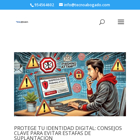
954564602
info@tecnoabogado.com
PROTEGE TU IDENTIDAD DIGITAL: CONSEJOS
CLAVE PARA EVITAR ESTAFAS DE
SUPLANTACION