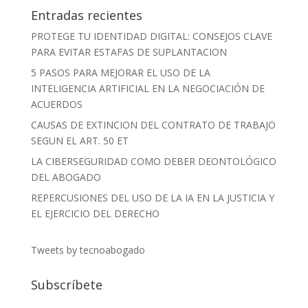
Entradas recientes
PROTEGE TU IDENTIDAD DIGITAL: CONSEJOS CLAVE
PARA EVITAR ESTAFAS DE SUPLANTACION
5 PASOS PARA MEJORAR EL USO DE LA
INTELIGENCIA ARTIFICIAL EN LA NEGOCIACIÓN DE
ACUERDOS
CAUSAS DE EXTINCION DEL CONTRATO DE TRABAJO
SEGUN EL ART. 50 ET
LA CIBERSEGURIDAD COMO DEBER DEONTOLÓGICO
DEL ABOGADO
REPERCUSIONES DEL USO DE LA IA EN LA JUSTICIA Y
EL EJERCICIO DEL DERECHO
Tweets by tecnoabogado
Subscríbete