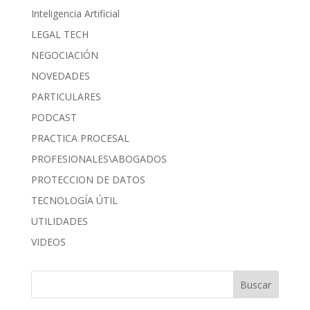
Inteligencia Artificial
LEGAL TECH
NEGOCIACIÓN
NOVEDADES
PARTICULARES
PODCAST
PRACTICA PROCESAL
PROFESIONALES\ABOGADOS
PROTECCION DE DATOS
TECNOLOGÍA ÚTIL
UTILIDADES
VIDEOS