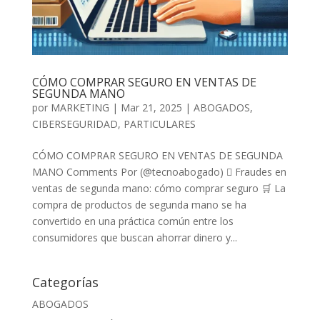
CÓMO COMPRAR SEGURO EN VENTAS DE
SEGUNDA MANO
por
MARKETING
|
Mar 21, 2025
|
ABOGADOS
,
CIBERSEGURIDAD
,
PARTICULARES
CÓMO COMPRAR SEGURO EN VENTAS DE SEGUNDA
MANO Comments Por (@tecnoabogado)  Fraudes en
ventas de segunda mano: cómo comprar seguro 🛒 La
compra de productos de segunda mano se ha
convertido en una práctica común entre los
consumidores que buscan ahorrar dinero y...
Categorías
ABOGADOS