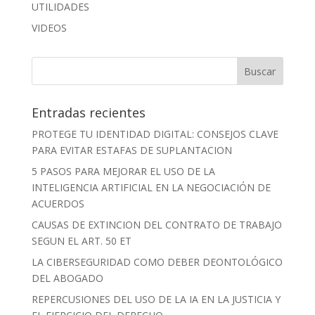
UTILIDADES
VIDEOS
Entradas recientes
PROTEGE TU IDENTIDAD DIGITAL: CONSEJOS CLAVE
PARA EVITAR ESTAFAS DE SUPLANTACION
5 PASOS PARA MEJORAR EL USO DE LA
INTELIGENCIA ARTIFICIAL EN LA NEGOCIACIÓN DE
ACUERDOS
CAUSAS DE EXTINCION DEL CONTRATO DE TRABAJO
SEGUN EL ART. 50 ET
LA CIBERSEGURIDAD COMO DEBER DEONTOLÓGICO
DEL ABOGADO
REPERCUSIONES DEL USO DE LA IA EN LA JUSTICIA Y