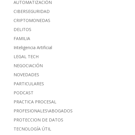
AUTOMATIZACIÓN
CIBERSEGURIDAD
CRIPTOMONEDAS
DELITOS
FAMILIA
Inteligencia Artificial
LEGAL TECH
NEGOCIACIÓN
NOVEDADES
PARTICULARES
PODCAST
PRACTICA PROCESAL
PROFESIONALES\ABOGADOS
PROTECCION DE DATOS
TECNOLOGÍA ÚTIL