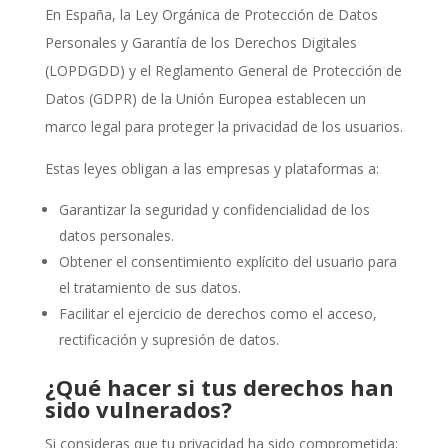
En España, la Ley Orgánica de Protección de Datos
Personales y Garantía de los Derechos Digitales
(LOPDGDD) y el Reglamento General de Protección de
Datos (GDPR) de la Unión Europea establecen un
marco legal para proteger la privacidad de los usuarios.
Estas leyes obligan a las empresas y plataformas a:
Garantizar la seguridad y confidencialidad de los
datos personales.
Obtener el consentimiento explícito del usuario para
el tratamiento de sus datos.
Facilitar el ejercicio de derechos como el acceso,
rectificación y supresión de datos.
¿Qué hacer si tus derechos han
sido vulnerados?
Si consideras que tu privacidad ha sido comprometida: