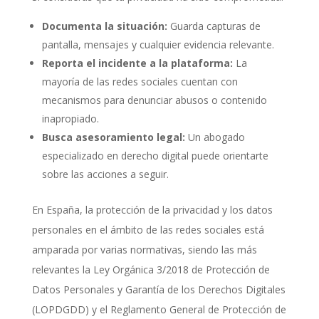
Documenta la situación:
Guarda capturas de
pantalla, mensajes y cualquier evidencia relevante.
Reporta el incidente a la plataforma:
La
mayoría de las redes sociales cuentan con
mecanismos para denunciar abusos o contenido
inapropiado.
Busca asesoramiento legal:
Un abogado
especializado en derecho digital puede orientarte
sobre las acciones a seguir.
En España, la protección de la privacidad y los datos
personales en el ámbito de las redes sociales está
amparada por varias normativas, siendo las más
relevantes la Ley Orgánica 3/2018 de Protección de
Datos Personales y Garantía de los Derechos Digitales
(LOPDGDD) y el Reglamento General de Protección de