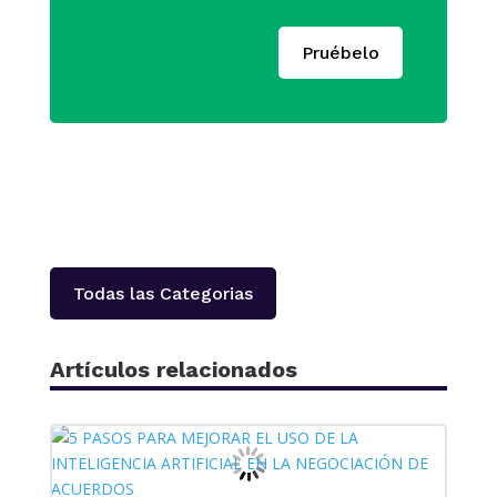
Pruébelo
Todas las Categorias
Artículos relacionados