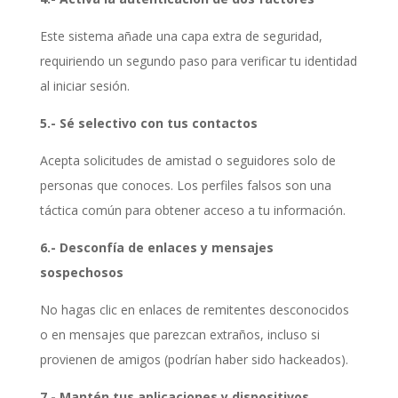
Este sistema añade una capa extra de seguridad,
requiriendo un segundo paso para verificar tu identidad
al iniciar sesión.
5.- Sé selectivo con tus contactos
Acepta solicitudes de amistad o seguidores solo de
personas que conoces. Los perfiles falsos son una
táctica común para obtener acceso a tu información.
6.- Desconfía de enlaces y mensajes
sospechosos
No hagas clic en enlaces de remitentes desconocidos
o en mensajes que parezcan extraños, incluso si
provienen de amigos (podrían haber sido hackeados).
7.- Mantén tus aplicaciones y dispositivos