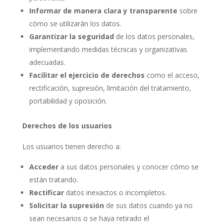
Informar de manera clara y transparente
sobre
cómo se utilizarán los datos.
Garantizar la seguridad
de los datos personales,
implementando medidas técnicas y organizativas
adecuadas.
Facilitar el ejercicio de derechos
como el acceso,
rectificación, supresión, limitación del tratamiento,
portabilidad y oposición.
Derechos de los usuarios
Los usuarios tienen derecho a:
Acceder
a sus datos personales y conocer cómo se
están tratando.
Rectificar
datos inexactos o incompletos.
Solicitar la supresión
de sus datos cuando ya no
sean necesarios o se haya retirado el