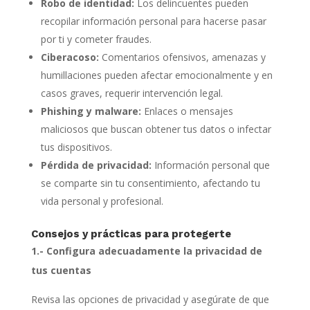
Robo de identidad:
Los delincuentes pueden
recopilar información personal para hacerse pasar
por ti y cometer fraudes.
Ciberacoso:
Comentarios ofensivos, amenazas y
humillaciones pueden afectar emocionalmente y en
casos graves, requerir intervención legal.
Phishing y malware:
Enlaces o mensajes
maliciosos que buscan obtener tus datos o infectar
tus dispositivos.
Pérdida de privacidad:
Información personal que
se comparte sin tu consentimiento, afectando tu
vida personal y profesional.
Consejos y prácticas para protegerte
1.- Configura adecuadamente la privacidad de
tus cuentas
Revisa las opciones de privacidad y asegúrate de que