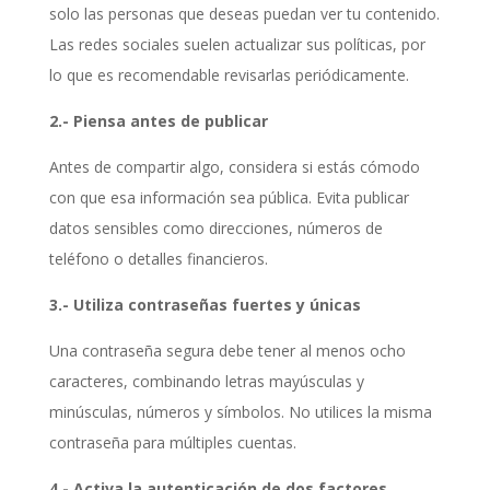
solo las personas que deseas puedan ver tu contenido.
Las redes sociales suelen actualizar sus políticas, por
lo que es recomendable revisarlas periódicamente.
2.- Piensa antes de publicar
Antes de compartir algo, considera si estás cómodo
con que esa información sea pública. Evita publicar
datos sensibles como direcciones, números de
teléfono o detalles financieros.
3.- Utiliza contraseñas fuertes y únicas
Una contraseña segura debe tener al menos ocho
caracteres, combinando letras mayúsculas y
minúsculas, números y símbolos. No utilices la misma
contraseña para múltiples cuentas.
4.- Activa la autenticación de dos factores