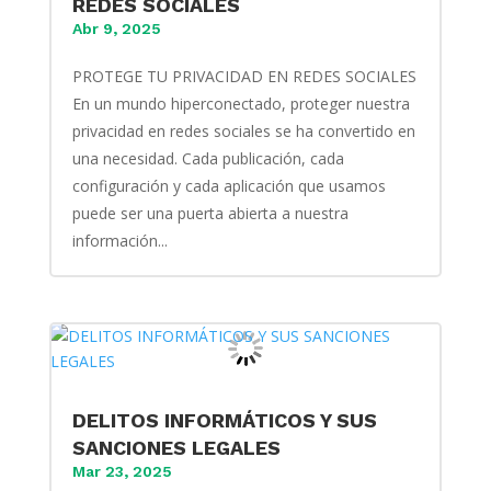
REDES SOCIALES
Abr 9, 2025
PROTEGE TU PRIVACIDAD EN REDES SOCIALES
En un mundo hiperconectado, proteger nuestra
privacidad en redes sociales se ha convertido en
una necesidad. Cada publicación, cada
configuración y cada aplicación que usamos
puede ser una puerta abierta a nuestra
información...
DELITOS INFORMÁTICOS Y SUS
SANCIONES LEGALES
Mar 23, 2025