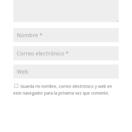
Guarda mi nombre, correo electrónico y web en
este navegador para la próxima vez que comente.