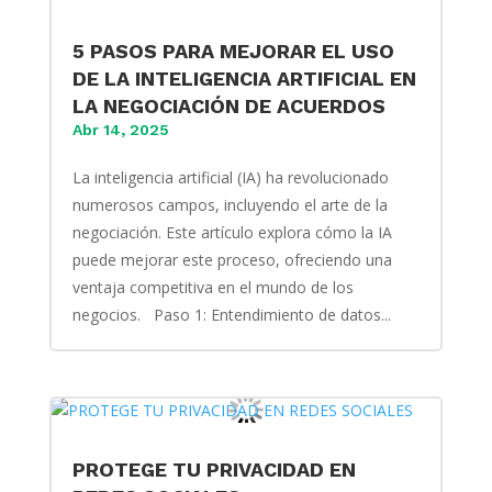
5 PASOS PARA MEJORAR EL USO
DE LA INTELIGENCIA ARTIFICIAL EN
LA NEGOCIACIÓN DE ACUERDOS
Abr 14, 2025
La inteligencia artificial (IA) ha revolucionado
numerosos campos, incluyendo el arte de la
negociación. Este artículo explora cómo la IA
puede mejorar este proceso, ofreciendo una
ventaja competitiva en el mundo de los
negocios. Paso 1: Entendimiento de datos...
PROTEGE TU PRIVACIDAD EN