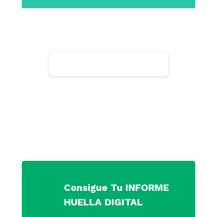
Consigue Tu INFORME
HUELLA DIGITAL