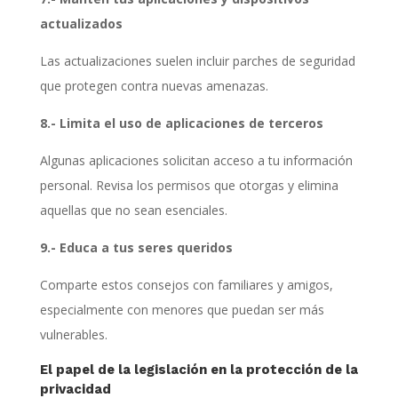
actualizados
Las actualizaciones suelen incluir parches de seguridad
que protegen contra nuevas amenazas.
8.- Limita el uso de aplicaciones de terceros
Algunas aplicaciones solicitan acceso a tu información
personal. Revisa los permisos que otorgas y elimina
aquellas que no sean esenciales.
9.- Educa a tus seres queridos
Comparte estos consejos con familiares y amigos,
especialmente con menores que puedan ser más
vulnerables.
El papel de la legislación en la protección de la
privacidad