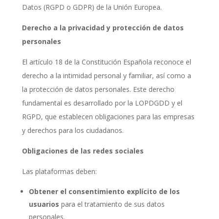
Datos (RGPD o GDPR) de la Unión Europea.
Derecho a la privacidad y protección de datos
personales
El artículo 18 de la Constitución Española reconoce el
derecho a la intimidad personal y familiar, así como a
la protección de datos personales. Este derecho
fundamental es desarrollado por la LOPDGDD y el
RGPD, que establecen obligaciones para las empresas
y derechos para los ciudadanos.
Obligaciones de las redes sociales
Las plataformas deben:
Obtener el consentimiento explícito de los
usuarios
para el tratamiento de sus datos
personales.