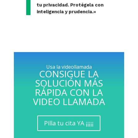
tu privacidad. Protégela con
inteligencia y prudencia.»
Usa la videollamada
CONSIGUE LA
SOLUCIÓN MÁS
RÁPIDA CON LA
VIDEO LLAMADA
Pilla tu cita YA ¡¡¡¡¡