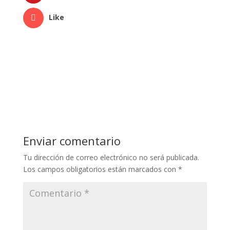
Like
Enviar comentario
Tu dirección de correo electrónico no será publicada.
Los campos obligatorios están marcados con
*