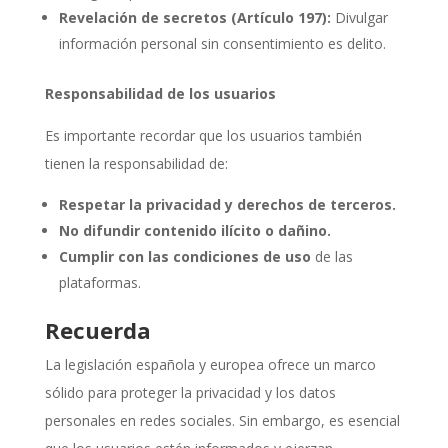
Revelación de secretos (Artículo 197):
Divulgar
información personal sin consentimiento es delito.
Responsabilidad de los usuarios
Es importante recordar que los usuarios también
tienen la responsabilidad de:
Respetar la privacidad y derechos de terceros.
No difundir contenido ilícito o dañino.
Cumplir con las condiciones de uso
de las
plataformas.
Recuerda
La legislación española y europea ofrece un marco
sólido para proteger la privacidad y los datos
personales en redes sociales. Sin embargo, es esencial