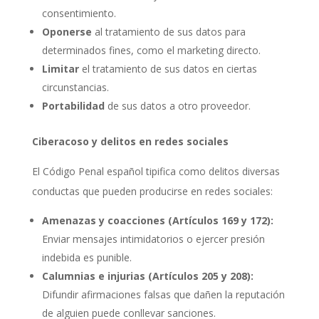
consentimiento.
Oponerse
al tratamiento de sus datos para
determinados fines, como el marketing directo.
Limitar
el tratamiento de sus datos en ciertas
circunstancias.
Portabilidad
de sus datos a otro proveedor.
Ciberacoso y delitos en redes sociales
El Código Penal español tipifica como delitos diversas
conductas que pueden producirse en redes sociales:
Amenazas y coacciones (Artículos 169 y 172):
Enviar mensajes intimidatorios o ejercer presión
indebida es punible.
Calumnias e injurias (Artículos 205 y 208):
Difundir afirmaciones falsas que dañen la reputación
de alguien puede conllevar sanciones.