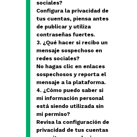
sociales?
Configura la privacidad de
tus cuentas, piensa antes
de publicar y utiliza
contraseñas fuertes.
¿Qué hacer si recibo un
mensaje sospechoso en
redes sociales?
No hagas clic en enlaces
sospechosos y reporta el
mensaje a la plataforma.
¿Cómo puedo saber si
mi información personal
está siendo utilizada sin
mi permiso?
Revisa la configuración de
privacidad de tus cuentas