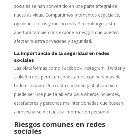
sociales se han convertido en una parte integral de
nuestras vidas. Compartimos momentos especiales,
opiniones, fotos y mucho más. Sin embargo, esta
apertura también nos expone a riesgos que pueden
afectar nuestra privacidad y seguridad.
La importancia de la seguridad en redes
sociales
Las plataformas como Facebook, Instagram, Twitter y
LinkedIn nos permiten conectarnos con personas de
todo el mundo. Pero esta conexión global también
puede ser una puerta abierta para ciberdelincuentes,
estafadores y personas malintencionadas que buscan
aprovecharse de nuestra información personal.
Riesgos comunes en redes
sociales