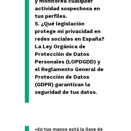
y monitorea cualquier
actividad sospechosa en
tus perfiles.
¿Qué legislación
protege mi privacidad en
redes sociales en España?
La Ley Orgánica de
Protección de Datos
Personales (LOPDGDD) y
el Reglamento General de
Protección de Datos
(GDPR) garantizan la
seguridad de tus datos.
«En tus manos está la llave de