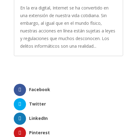
En la era digital, Internet se ha convertido en
una extensión de nuestra vida cotidiana. Sin
embargo, al igual que en el mundo físico,
nuestras acciones en línea están sujetas a leyes
y regulaciones que muchos desconocen. Los
delitos informáticos son una realidad...
Facebook
Twitter
LinkedIn
Pinterest