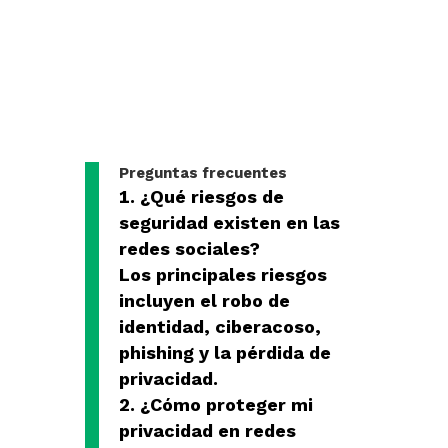
Preguntas frecuentes
¿Qué riesgos de
seguridad existen en las
redes sociales?
Los principales riesgos
incluyen el robo de
identidad, ciberacoso,
phishing y la pérdida de
privacidad.
¿Cómo proteger mi
privacidad en redes