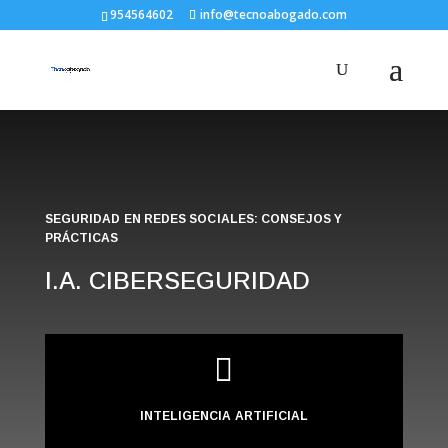
954564602
info@tecnoabogado.com
SEGURIDAD EN REDES SOCIALES: CONSEJOS Y
PRÁCTICAS
I.A. CIBERSEGURIDAD

INTELIGENCIA ARTIFICIAL