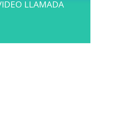
VIDEO LLAMADA