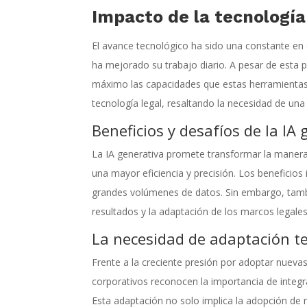
Impacto de la tecnología 
El avance tecnológico ha sido una constante en 
ha mejorado su trabajo diario. A pesar de esta
máximo las capacidades que estas herramientas o
tecnología legal, resaltando la necesidad de u
Beneficios y desafíos de la IA
La IA generativa promete transformar la manera
una mayor eficiencia y precisión. Los beneficios 
grandes volúmenes de datos. Sin embargo, tambi
resultados y la adaptación de los marcos legales
La necesidad de adaptación te
Frente a la creciente presión por adoptar nueva
corporativos reconocen la importancia de integ
Esta adaptación no solo implica la adopción de 