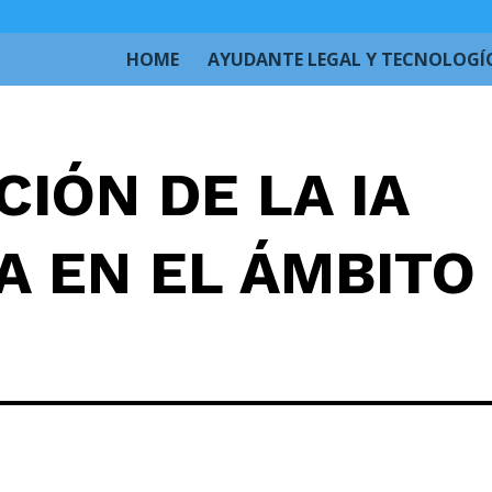
HOME
AYUDANTE LEGAL Y TECNOLOGÍ
IÓN DE LA IA
A EN EL ÁMBITO