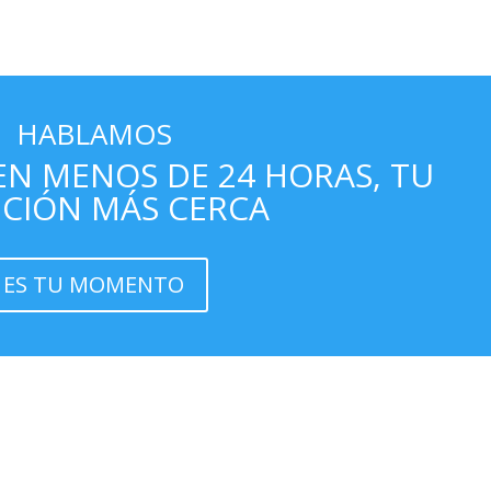
HABLAMOS
N MENOS DE 24 HORAS, TU
CIÓN MÁS CERCA
ES TU MOMENTO