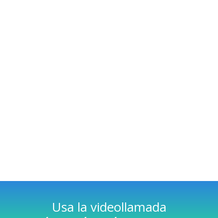
Usa la videollamada