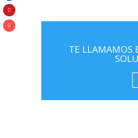
TE LLAMAMOS E
SOLU