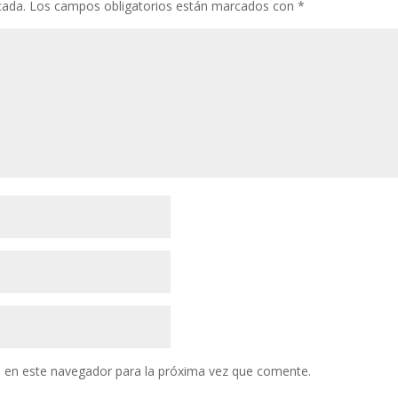
cada.
Los campos obligatorios están marcados con
*
 en este navegador para la próxima vez que comente.