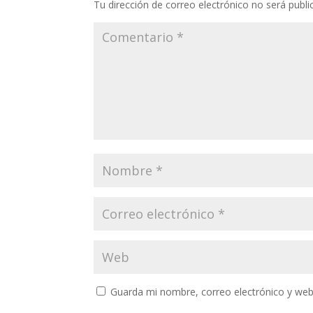
Tu dirección de correo electrónico no será publi
Guarda mi nombre, correo electrónico y web